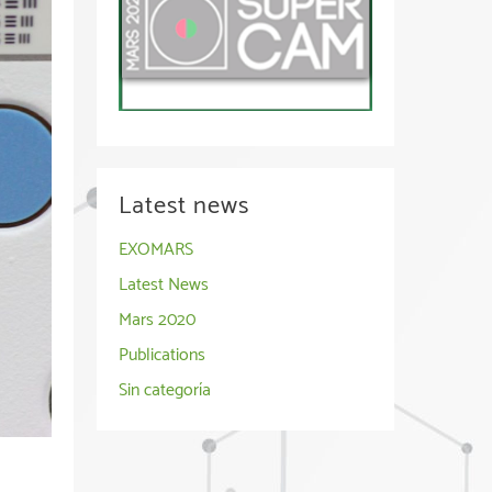
Latest news
EXOMARS
Latest News
Mars 2020
Publications
Sin categoría