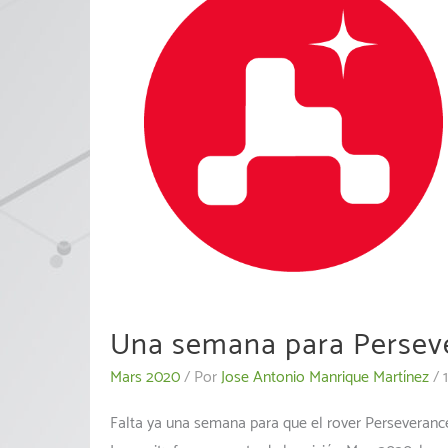
Una semana para Persev
Mars 2020
/ Por
Jose Antonio Manrique Martínez
/
Falta ya una semana para que el rover Perseverance