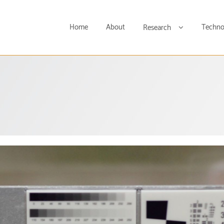
Home
About
Techno
Research