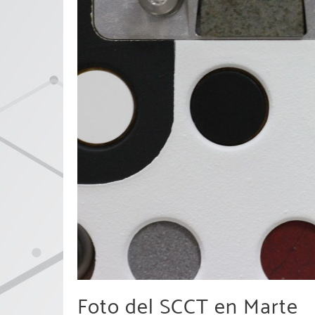
Foto del SCCT en Marte