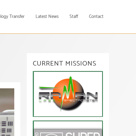
logy Transfer
Latest News
Staff
Contact
CURRENT MISSIONS